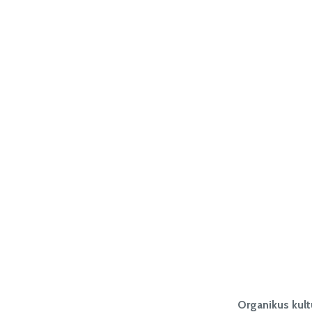
Organikus kult