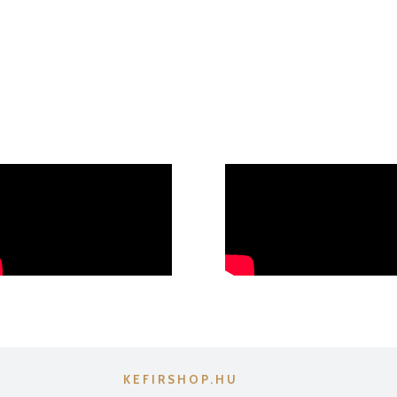
KEFIRSHOP.HU