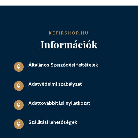
KEFIRSHOP.HU
Információk
Általános Szerződési feltételek

Adatvédelmi szabályzat

Adattovábbítási nyilatkozat

Szállítási lehetőségek
