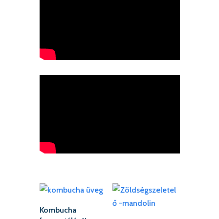
Kombucha